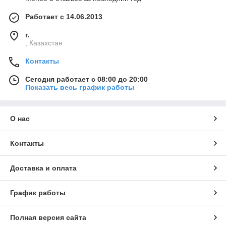
Работает с 14.06.2013
г.
, Казахстан
Контакты
Сегодня работает с 08:00 до 20:00
Показать весь график работы
О нас
Контакты
Доставка и оплата
График работы
Полная версия сайта