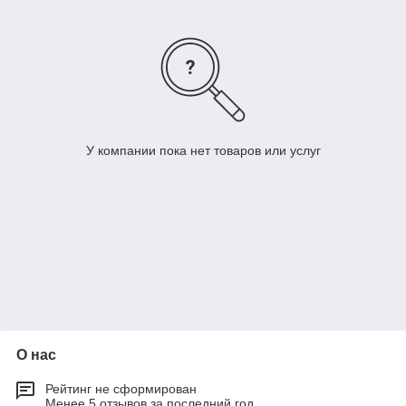
У компании пока нет товаров или услуг
О нас
Рейтинг не сформирован
Менее 5 отзывов за последний год