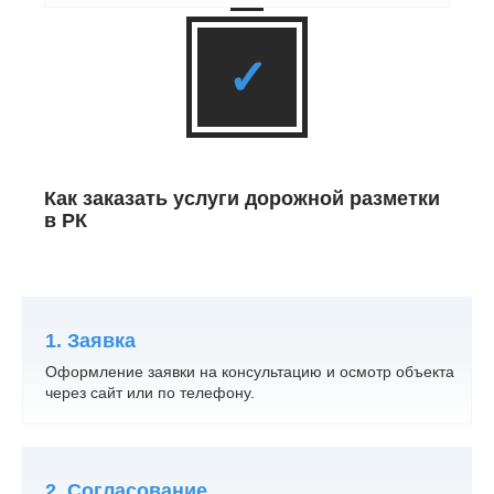
✓
Как заказать услуги дорожной разметки
в РК
1. Заявка
Оформление заявки на консультацию и осмотр объекта
через сайт или по телефону.
2. Согласование