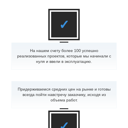
✓
На нашем счету более 100 успешно
реализованных проектов, которые мы начинали с
нуля и ввели в эксплуатацию.
Придерживаемся средних цен на рынке и готовы
всегда пойти навстречу заказчику, исходя из
объема работ.
✓