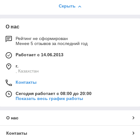
Скрыть
О нас
Рейтинг не сформирован
Менее 5 отзывов за последний год
Работает с 14.06.2013
г.
, Казахстан
Контакты
Сегодня работает с 08:00 до 20:00
Показать весь график работы
О нас
Контакты