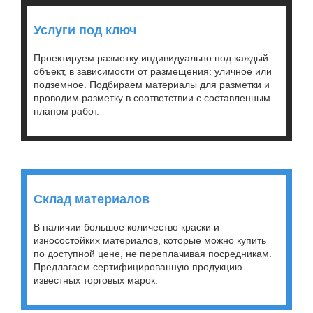
Услуги под ключ
Проектируем разметку индивидуально под каждый
объект, в зависимости от размещения: уличное или
подземное. Подбираем материалы для разметки и
проводим разметку в соответствии с составленным
планом работ.
Склад материалов
В наличии большое количество краски и
износостойких материалов, которые можно купить
по доступной цене, не переплачивая посредникам.
Предлагаем сертифицированную продукцию
известных торговых марок.