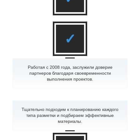
✓
Работая с 2008 года, заслужили доверие
партнеров благодаря своевременности
выполнения проектов.
Тщательно подходим к планированию каждого
типа разметки и подбираем эффективные
материалы.