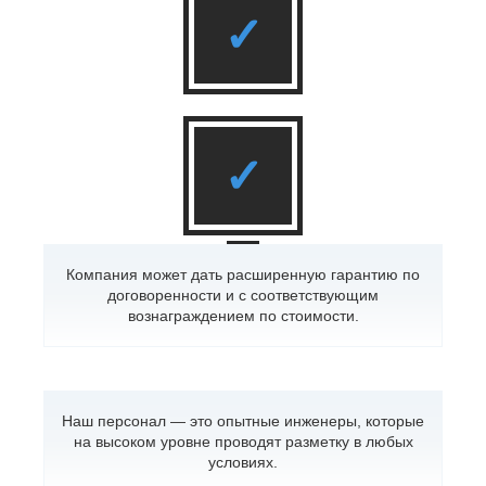
✓
✓
Компания может дать расширенную гарантию по
договоренности и с соответствующим
вознаграждением по стоимости.
Наш персонал — это опытные инженеры, которые
на высоком уровне проводят разметку в любых
условиях.