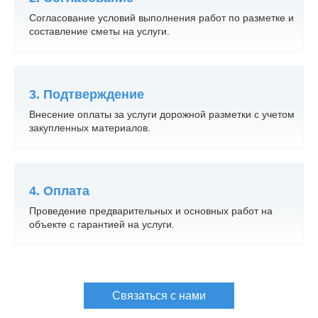
Согласование условий выполнения работ по разметке и
составление сметы на услуги.
3. Подтверждение
Внесение оплаты за услуги дорожной разметки с учетом
закупленных материалов.
4. Оплата
Проведение предварительных и основных работ на
объекте с гарантией на услуги.
Связаться с нами