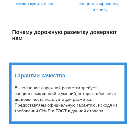
можно купить у нас.
специализированную
технику.
Почему дорожную разметку доверяют
нам
Гарантии качества
Выполнение дорожной разметки требует
специальных знаний и умений, которые обеспечат
долговечность эксплуатации разметки.
Предоставляем официальную гарантию, исходя из
требований СНиП и ГОСТ в данной отрасли.