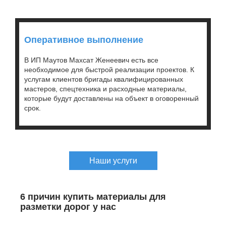
Оперативное выполнение
В ИП Маутов Махсат Женеевич есть все
необходимое для быстрой реализации проектов. К
услугам клиентов бригады квалифицированных
мастеров, спецтехника и расходные материалы,
которые будут доставлены на объект в оговоренный
срок.
Наши услуги
6 причин купить материалы для
разметки дорог у нас