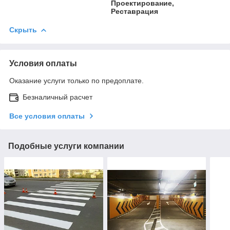
Проектирование,
Реставрация
Скрыть
Условия оплаты
Оказание услуги только по предоплате.
Безналичный расчет
Все условия оплаты
Подобные услуги компании