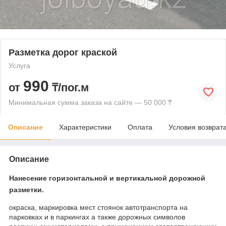
Разметка дорог краской
Услуга
990
от
₸/пог.м
Минимальная сумма заказа на сайте — 50 000 ₸
Описание
Характеристики
Оплата
Условия возврат
Описание
Нанесение горизонтальной и вертикальной дорожной
разметки.
окраска, маркировка мест стоянок автотранспорта на
парковках и в паркингах а также дорожных символов