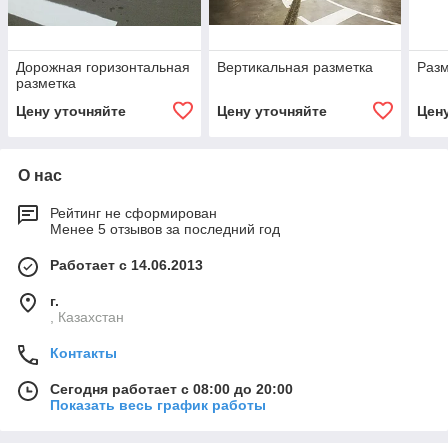
Дорожная горизонтальная
Вертикальная разметка
Разм
разметка
Цену уточняйте
Цену уточняйте
Цен
О нас
Рейтинг не сформирован
Менее 5 отзывов за последний год
Работает с 14.06.2013
г.
, Казахстан
Контакты
Сегодня работает с 08:00 до 20:00
Показать весь график работы