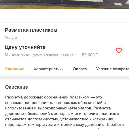
Разметка пластиком
Услуга
Цену уточняйте
Минимальная сумма заказа на сайте — 50 000 ₸
Описание
Характеристики
Оплата
Условия возврат
Описание
Разметка дорожных обозначений пластиком — это
современное решение для дорожных обозначений с
использованием высокопрочных материалов. Разметка
дорожных обозначений с холодным или горячим пластиком
отличается долговечностью, устойчивостью к истиранию,
перепадам температуры и интенсивному движению. В работе