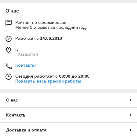
О нас
Рейтинг не сформирован
Менее 5 отзывов за последний год
Работает с 14.06.2013
г.
, Казахстан
Контакты
Сегодня работает с 08:00 до 20:00
Показать весь график работы
О нас
Контакты
Доставка и оплата