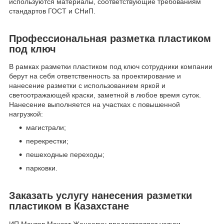
используются материалы, соответствующие требованиям
стандартов ГОСТ и СНиП.
Профессиональная разметка пластиком
под ключ
В рамках разметки пластиком под ключ сотрудники компании
берут на себя ответственность за проектирование и
нанесение разметки с использованием яркой и
светоотражающей краски, заметной в любое время суток.
Нанесение выполняется на участках с повышенной
нагрузкой:
магистрали;
перекрестки;
пешеходные переходы;
парковки.
Заказать услугу нанесения разметки
пластиком в Казахстане