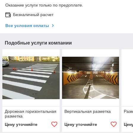
Оказание услуги только по предоплате.
Безналичный расчет
Все условия оплаты
Подобные услуги компании
Дорожная горизонтальная
Вертикальная разметка
Разм
разметка
Цену уточняйте
Цену уточняйте
Цен