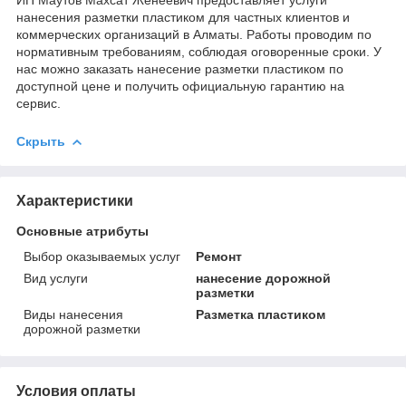
ИП Маутов Махсат Женеевич предоставляет услуги
нанесения разметки пластиком для частных клиентов и
коммерческих организаций в Алматы. Работы проводим по
нормативным требованиям, соблюдая оговоренные сроки. У
нас можно заказать нанесение разметки пластиком по
доступной цене и получить официальную гарантию на
сервис.
Скрыть
Характеристики
Основные атрибуты
Выбор оказываемых услуг
Ремонт
Вид услуги
нанесение дорожной
разметки
Виды нанесения
Разметка пластиком
дорожной разметки
Условия оплаты